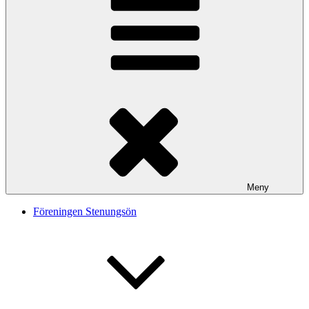
Meny
Föreningen Stenungsön