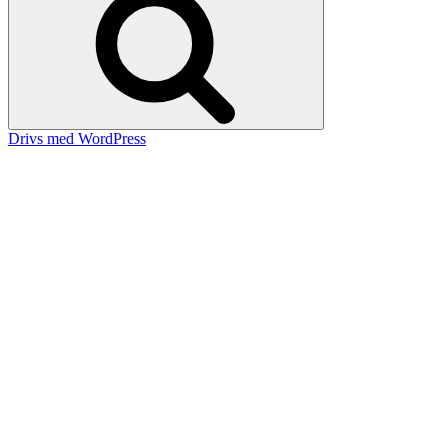
Drivs med WordPress