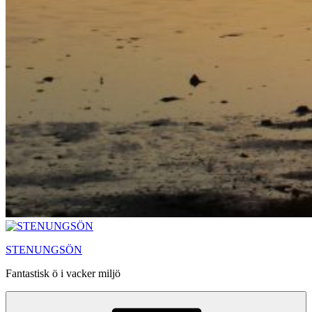
STENUNGSÖN
Fantastisk ö i vacker miljö