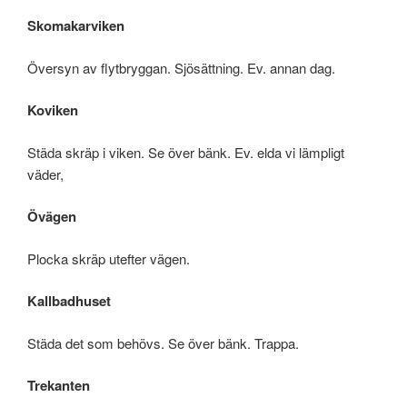
Skomakarviken
Översyn av flytbryggan. Sjösättning. Ev. annan dag.
Koviken
Städa skräp i viken. Se över bänk. Ev. elda vi lämpligt
väder,
Övägen
Plocka skräp utefter vägen.
Kallbadhuset
Städa det som behövs. Se över bänk. Trappa.
Trekanten