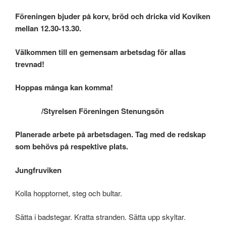
Föreningen bjuder på korv, bröd och dricka vid Koviken
mellan 12.30-13.30.
Välkommen till en gemensam arbetsdag för allas
trevnad!
Hoppas många kan komma!
/Styrelsen Föreningen Stenungsön
Planerade arbete på arbetsdagen. Tag med de redskap
som behövs på respektive plats.
Jungfruviken
Kolla hopptornet, steg och bultar.
Sätta i badstegar. Kratta stranden. Sätta upp skyltar.