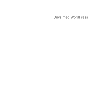
Drivs med WordPress