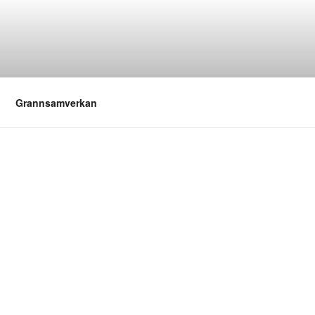
Grannsamverkan