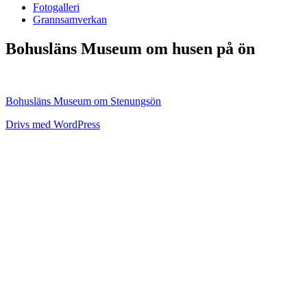
Fotogalleri
Grannsamverkan
Bohusläns Museum om husen på ön
Bohusläns Museum om Stenungsön
Drivs med WordPress