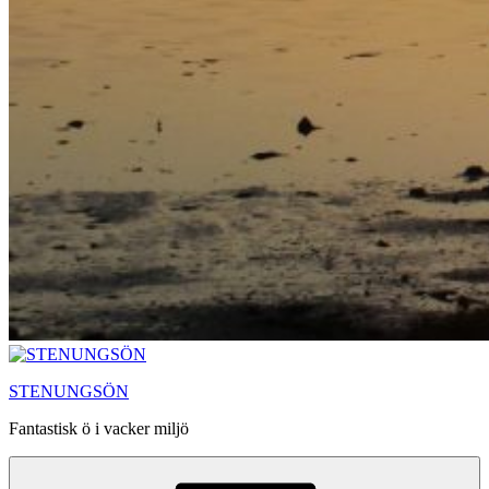
STENUNGSÖN
Fantastisk ö i vacker miljö