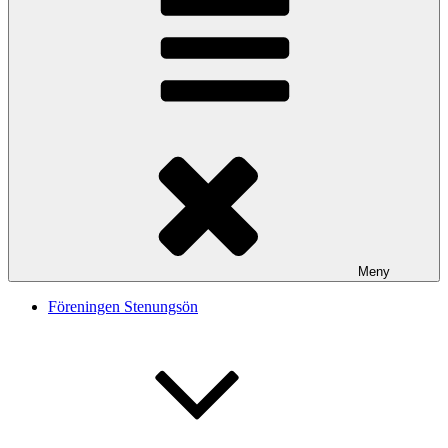
Meny
Föreningen Stenungsön