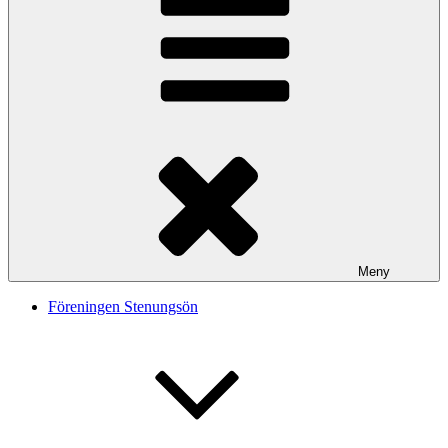
Meny
Föreningen Stenungsön