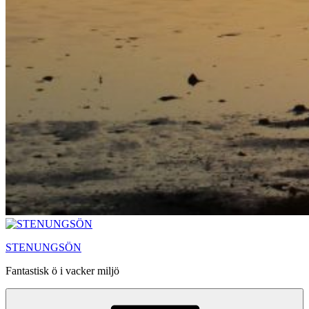
STENUNGSÖN
Fantastisk ö i vacker miljö