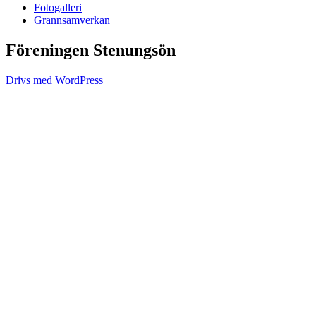
Fotogalleri
Grannsamverkan
Föreningen Stenungsön
Drivs med WordPress