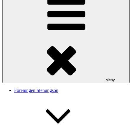
Meny
Föreningen Stenungsön