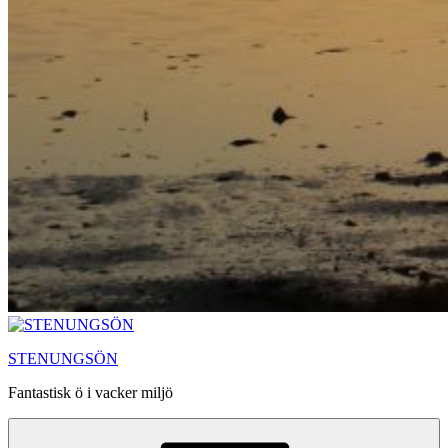
STENUNGSÖN
Fantastisk ö i vacker miljö