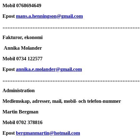
Mobil
0768694649
Epost
mans.a.henningson@gmail.com
………………………………………………………………………
Fakturor, ekonomi
Annika Molander
Mobil
0734 122577
Epost
annika.e.molander@gmail.com
…………………………………………………………………………
Administration
Medlemskap, adresser, mail, mobil- och telefon-nummer
Martin Bergman
Mobil 0702 378816
Epost
bergmanmartin@hotmail.com