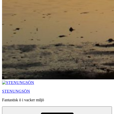
STENUNGSÖN
Fantastisk ö i vacker miljö