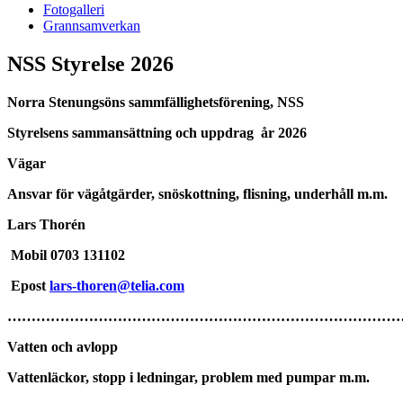
Fotogalleri
Grannsamverkan
NSS Styrelse 2026
Norra Stenungsöns sammfällighetsförening, NSS
Styrelsens sammansättning och uppdrag år 2026
Vägar
Ansvar för vägåtgärder, snöskottning, flisning, underhåll m.m.
Lars Thorén
Mobil 0703 131102
Epost
lars-thoren@telia.com
…………………………………………………………………………
Vatten och avlopp
Vattenläckor, stopp i ledningar, problem med pumpar m.m.