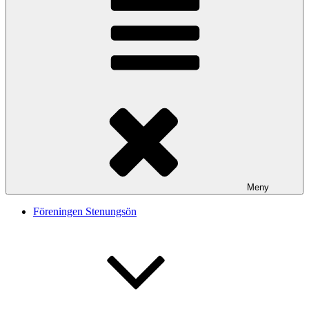
Meny
Föreningen Stenungsön