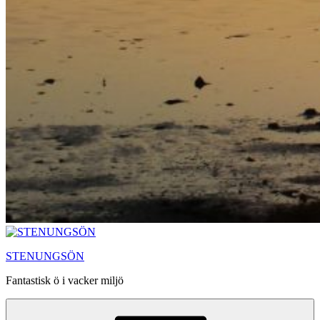
STENUNGSÖN
Fantastisk ö i vacker miljö