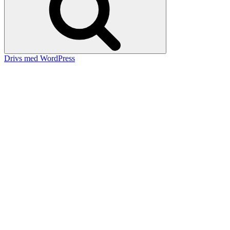
Drivs med WordPress