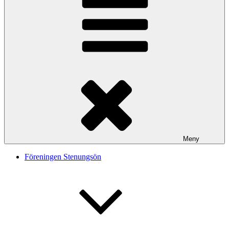
Meny
Föreningen Stenungsön