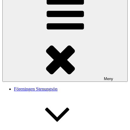
Meny
Föreningen Stenungsön