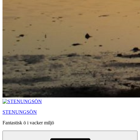
STENUNGSÖN
Fantastisk ö i vacker miljö