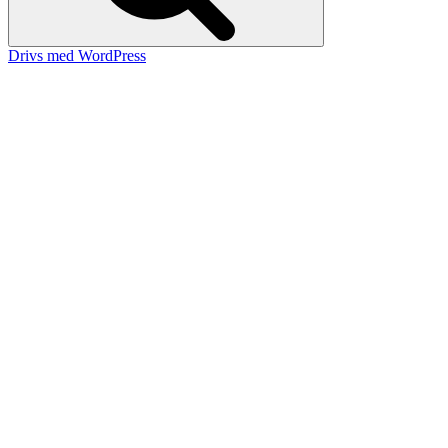
Drivs med WordPress