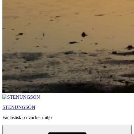
STENUNGSÖN
Fantastisk ö i vacker miljö