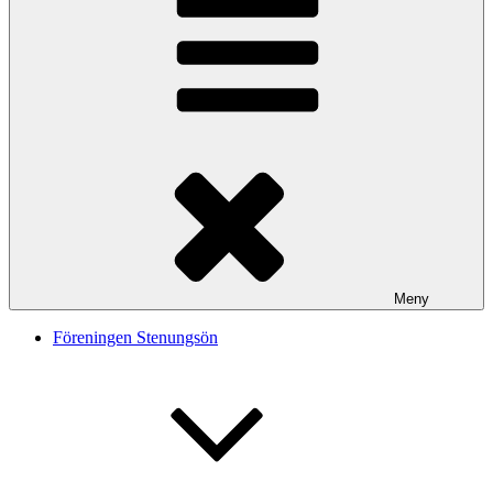
Meny
Föreningen Stenungsön